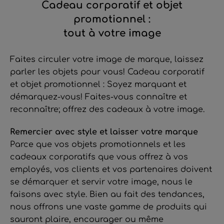
Cadeau corporatif et objet
promotionnel :
tout à votre image
Faites circuler votre image de marque, laissez
parler les objets pour vous! Cadeau corporatif
et objet promotionnel : Soyez marquant et
démarquez-vous! Faites-vous connaître et
reconnaître; offrez des cadeaux à votre image.
Remercier avec style et laisser votre marque
Parce que vos objets promotionnels et les
cadeaux corporatifs que vous offrez à vos
employés, vos clients et vos partenaires doivent
se démarquer et servir votre image, nous le
faisons avec style. Bien au fait des tendances,
nous offrons une vaste gamme de produits qui
sauront plaire, encourager ou même