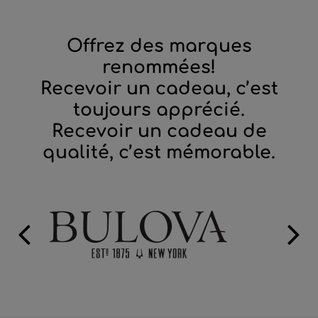
Offrez des marques
renommées!
Recevoir un cadeau, c’est
toujours apprécié.
Recevoir un cadeau de
qualité, c’est mémorable.